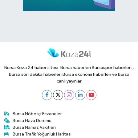
Bursa Koza 24 haber sitesi. Bursa haberleri Bursaspor haberleri ,
Bursa son dakika haberleri Bursa ekonomi haberleri ve Bursa
canlı yayınlar
Bursa Nöbetçi Eczaneler
Bursa Hava Durumu
Bursa Namaz Vakitleri
Bursa Trafik Yoğunluk Haritası