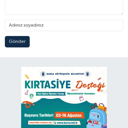
Gönder