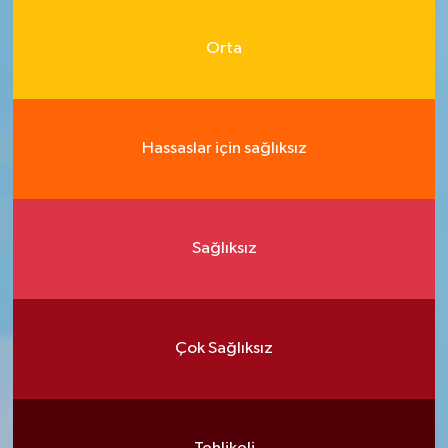
Orta
Hassaslar için sağlıksız
Sağlıksız
Çok Sağlıksız