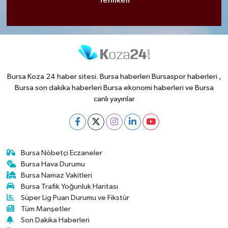
Tehlikeli
Bursa Koza 24 haber sitesi. Bursa haberleri Bursaspor haberleri ,
Bursa son dakika haberleri Bursa ekonomi haberleri ve Bursa
canlı yayınlar
Bursa Nöbetçi Eczaneler
Bursa Hava Durumu
Bursa Namaz Vakitleri
Bursa Trafik Yoğunluk Haritası
Süper Lig Puan Durumu ve Fikstür
Tüm Manşetler
Son Dakika Haberleri