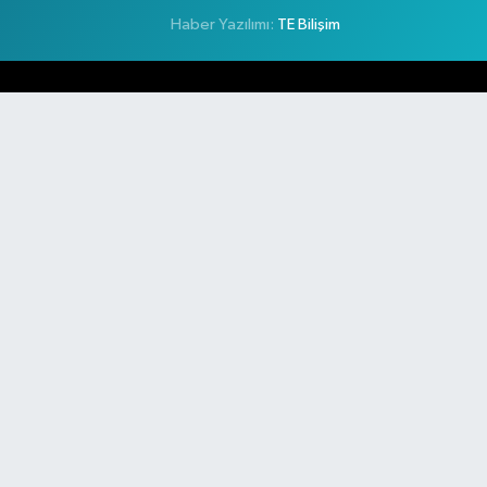
Haber Yazılımı:
TE Bilişim