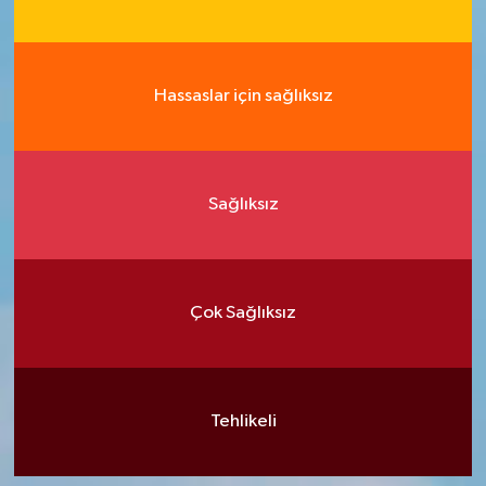
Hassaslar için sağlıksız
Sağlıksız
Çok Sağlıksız
Tehlikeli