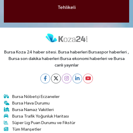
Tehlikeli
Bursa Koza 24 haber sitesi. Bursa haberleri Bursaspor haberleri ,
Bursa son dakika haberleri Bursa ekonomi haberleri ve Bursa
canlı yayınlar
Bursa Nöbetçi Eczaneler
Bursa Hava Durumu
Bursa Namaz Vakitleri
Bursa Trafik Yoğunluk Haritası
Süper Lig Puan Durumu ve Fikstür
Tüm Manşetler