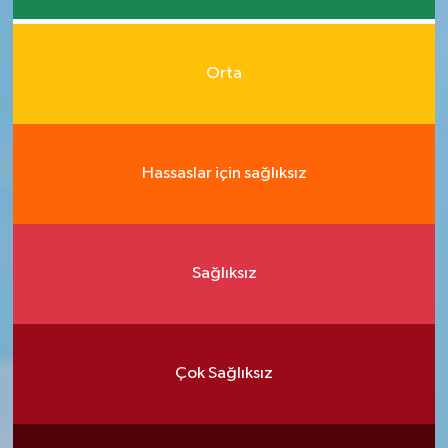
Orta
Hassaslar için sağlıksız
Sağlıksız
Çok Sağlıksız