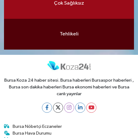
Çok Sağlıksız
Tehlikeli
Bursa Koza 24 haber sitesi. Bursa haberleri Bursaspor haberleri ,
Bursa son dakika haberleri Bursa ekonomi haberleri ve Bursa
canlı yayınlar
Bursa Nöbetçi Eczaneler
Bursa Hava Durumu