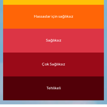
Hassaslar için sağlıksız
Sağlıksız
Çok Sağlıksız
Tehlikeli