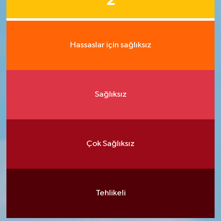
2
Hassaslar için sağlıksız
Sağlıksız
Çok Sağlıksız
Tehlikeli