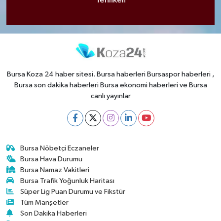
Tehlikeli
Bursa Koza 24 haber sitesi. Bursa haberleri Bursaspor haberleri ,
Bursa son dakika haberleri Bursa ekonomi haberleri ve Bursa
canlı yayınlar
Bursa Nöbetçi Eczaneler
Bursa Hava Durumu
Bursa Namaz Vakitleri
Bursa Trafik Yoğunluk Haritası
Süper Lig Puan Durumu ve Fikstür
Tüm Manşetler
Son Dakika Haberleri