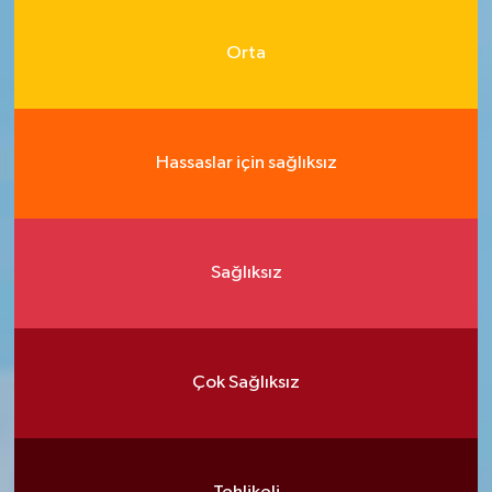
Orta
Hassaslar için sağlıksız
Sağlıksız
Çok Sağlıksız