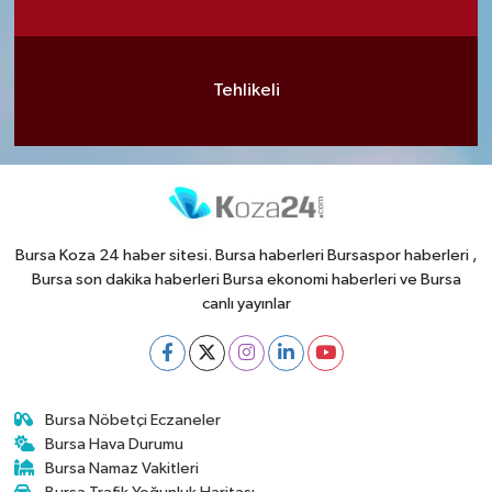
Tehlikeli
Bursa Koza 24 haber sitesi. Bursa haberleri Bursaspor haberleri ,
Bursa son dakika haberleri Bursa ekonomi haberleri ve Bursa
canlı yayınlar
Bursa Nöbetçi Eczaneler
Bursa Hava Durumu
Bursa Namaz Vakitleri