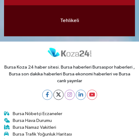
Tehlikeli
Bursa Koza 24 haber sitesi. Bursa haberleri Bursaspor haberleri ,
Bursa son dakika haberleri Bursa ekonomi haberleri ve Bursa
canlı yayınlar
Bursa Nöbetçi Eczaneler
Bursa Hava Durumu
Bursa Namaz Vakitleri
Bursa Trafik Yoğunluk Haritası