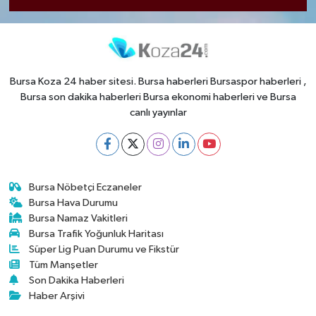
Bursa Koza 24 haber sitesi. Bursa haberleri Bursaspor haberleri ,
Bursa son dakika haberleri Bursa ekonomi haberleri ve Bursa
canlı yayınlar
Bursa Nöbetçi Eczaneler
Bursa Hava Durumu
Bursa Namaz Vakitleri
Bursa Trafik Yoğunluk Haritası
Süper Lig Puan Durumu ve Fikstür
Tüm Manşetler
Son Dakika Haberleri
Haber Arşivi