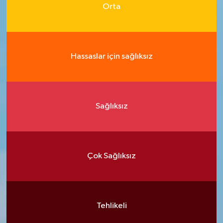
Orta
Hassaslar için sağlıksız
Sağlıksız
Çok Sağlıksız
Tehlikeli