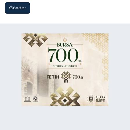
Gönder