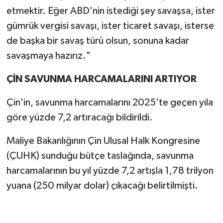
etmektir. Eğer ABD'nin istediği şey savaşsa, ister
gümrük vergisi savaşı, ister ticaret savaşı, isterse
de başka bir savaş türü olsun, sonuna kadar
savaşmaya hazırız."
ÇİN SAVUNMA HARCAMALARINI ARTIYOR
Çin'in, savunma harcamalarını 2025'te geçen yıla
göre yüzde 7,2 artıracağı bildirildi.
Maliye Bakanlığının Çin Ulusal Halk Kongresine
(ÇUHK) sunduğu bütçe taslağında, savunma
harcamalarının bu yıl yüzde 7,2 artışla 1,78 trilyon
yuana (250 milyar dolar) çıkacağı belirtilmişti.