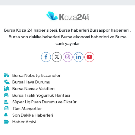
Bursa Koza 24 haber sitesi. Bursa haberleri Bursaspor haberleri ,
Bursa son dakika haberleri Bursa ekonomi haberleri ve Bursa
canlı yayınlar
Bursa Nöbetçi Eczaneler
Bursa Hava Durumu
Bursa Namaz Vakitleri
Bursa Trafik Yoğunluk Haritası
Süper Lig Puan Durumu ve Fikstür
Tüm Manşetler
Son Dakika Haberleri
Haber Arşivi