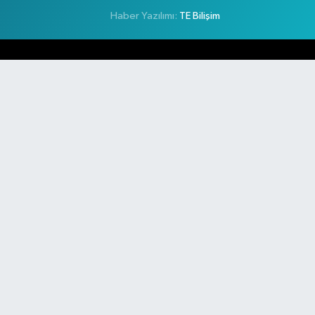
Haber Yazılımı:
TE Bilişim