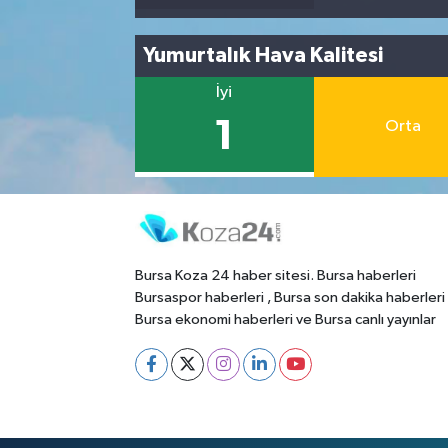
Yumurtalık Hava Kalitesi
İyi
1
Orta
Bursa Koza 24 haber sitesi. Bursa haberleri
Bursaspor haberleri , Bursa son dakika haberleri
Bursa ekonomi haberleri ve Bursa canlı yayınlar