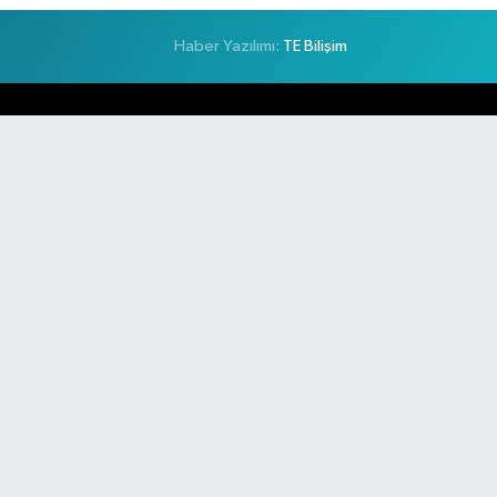
Haber Yazılımı:
TE Bilişim