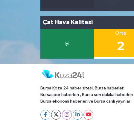
Çat Hava Kalitesi
Orta
2
İyi
Bursa Koza 24 haber sitesi. Bursa haberleri
Bursaspor haberleri , Bursa son dakika haberleri
Bursa ekonomi haberleri ve Bursa canlı yayınlar