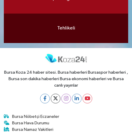
Tehlikeli
Bursa Koza 24 haber sitesi. Bursa haberleri Bursaspor haberleri ,
Bursa son dakika haberleri Bursa ekonomi haberleri ve Bursa
canlı yayınlar
Bursa Nöbetçi Eczaneler
Bursa Hava Durumu
Bursa Namaz Vakitleri