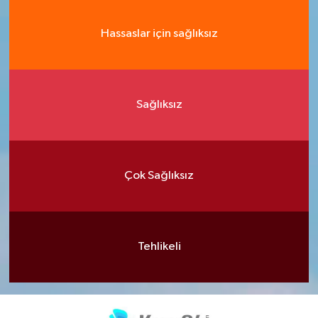
Hassaslar için sağlıksız
Sağlıksız
Çok Sağlıksız
Tehlikeli