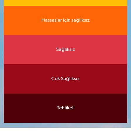
Hassaslar için sağlıksız
Sağlıksız
Çok Sağlıksız
Tehlikeli