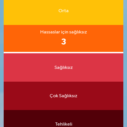
Orta
Hassaslar için sağlıksız
3
Sağlıksız
Çok Sağlıksız
Tehlikeli