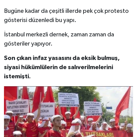
Bugüne kadar da çeşitli illerde pek çok protesto
gösterisi düzenledi bu yapı.
İstanbul merkezli dernek, zaman zaman da
gösteriler yapıyor.
Son çıkan infaz yasasını da eksik bulmuş,
siyasi hükümlülerin de salıverilmelerini
istemişti.