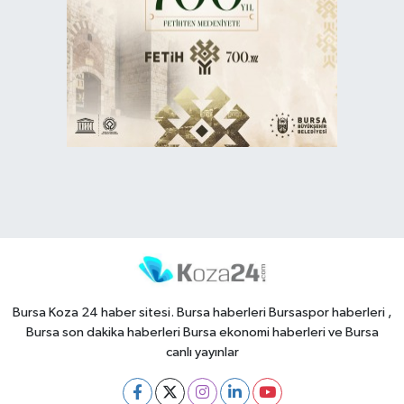
Bursa Koza 24 haber sitesi. Bursa haberleri Bursaspor haberleri ,
Bursa son dakika haberleri Bursa ekonomi haberleri ve Bursa
canlı yayınlar