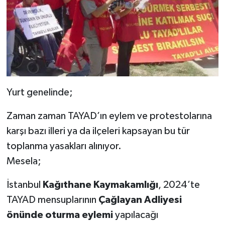
Yurt genelinde;
Zaman zaman TAYAD’ın eylem ve protestolarına
karşı bazı illeri ya da ilçeleri kapsayan bu tür
toplanma yasakları alınıyor.
Mesela;
İstanbul
Kağıthane Kaymakamlığı
, 2024’te
TAYAD mensuplarının
Çağlayan Adliyesi
önünde oturma eylemi
yapılacağı