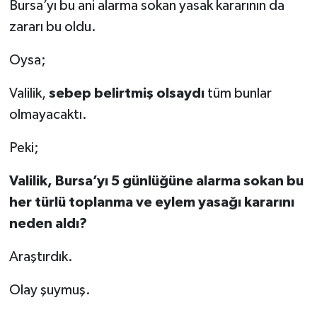
Bursa’yı bu ani alarma sokan yasak kararının da
zararı bu oldu.
Oysa;
Valilik,
sebep belirtmiş olsaydı
tüm bunlar
olmayacaktı.
Peki;
Valilik, Bursa’yı 5 günlüğüne alarma sokan bu
her türlü toplanma ve eylem yasağı kararını
neden aldı?
Araştırdık.
Olay şuymuş.