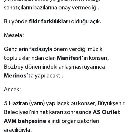
sanatçıların bazılarına onay vermediği.
Bu yönde
fikir farklılıkları
olduğu açık.
Mesela;
Gençlerin fazlasıyla önem verdiği müzik
topluluklarından olan
Manifest’
in konseri,
Bozbey dönemindeki anlaşması uyarınca
Merinos
’ta yapılacaktı.
Ancak;
5 Haziran (yarın) yapılacak bu konser, Büyükşehir
Belediyesi’nin net kararı sonrasında
AS Outlet
AVM bahçesine
alındı organizatörleri
aracılığıyla.