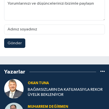
Gönder
Yazarlar
OKAN TUNA
BAĞIMSIZLARIN DA KATILMASIYLA REKOR
ÜYELİK BEKLENİYOR
MUHARREM DEĞIRMEN