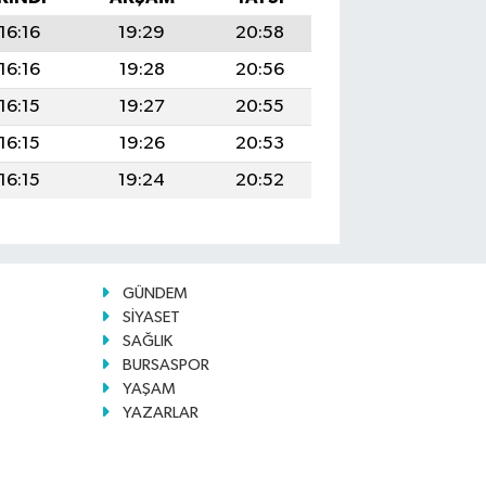
16:16
19:29
20:58
16:16
19:28
20:56
16:15
19:27
20:55
16:15
19:26
20:53
16:15
19:24
20:52
GÜNDEM
SİYASET
SAĞLIK
BURSASPOR
YAŞAM
YAZARLAR