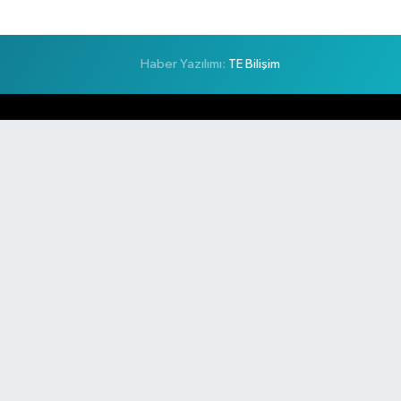
Haber Yazılımı:
TE Bilişim