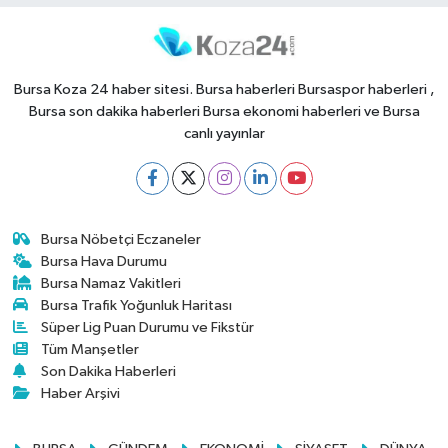
Bursa Koza 24 haber sitesi. Bursa haberleri Bursaspor haberleri ,
Bursa son dakika haberleri Bursa ekonomi haberleri ve Bursa
canlı yayınlar
Bursa Nöbetçi Eczaneler
Bursa Hava Durumu
Bursa Namaz Vakitleri
Bursa Trafik Yoğunluk Haritası
Süper Lig Puan Durumu ve Fikstür
Tüm Manşetler
Son Dakika Haberleri
Haber Arşivi