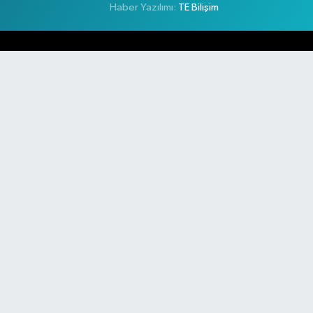
Haber Yazılımı:
TE Bilişim