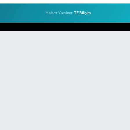
Haber Yazılımı:
TE Bilişim