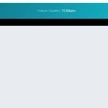
Haber Yazılımı:
TE Bilişim